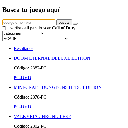
Busca tu juego aquí
buscar
Ej. escriba
call
para buscar
Call of Duty
Resultados
DOOM ETERNAL DELUXE EDITION
Código:
2382-PC
PC-DVD
MINECRAFT DUNGEONS HERO EDITION
Código:
2378-PC
PC-DVD
VALKYRIA CHRONICLES 4
Código:
2302-PC