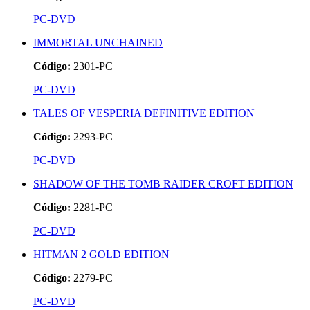
PC-DVD
IMMORTAL UNCHAINED
Código:
2301-PC
PC-DVD
TALES OF VESPERIA DEFINITIVE EDITION
Código:
2293-PC
PC-DVD
SHADOW OF THE TOMB RAIDER CROFT EDITION
Código:
2281-PC
PC-DVD
HITMAN 2 GOLD EDITION
Código:
2279-PC
PC-DVD