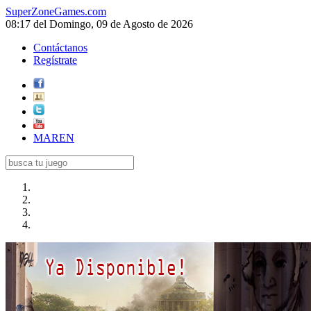
SuperZoneGames.com
08:17 del Domingo, 09 de Agosto de 2026
Contáctanos
Regístrate
MAREN