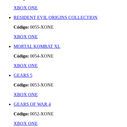
XBOX ONE
RESIDENT EVIL ORIGINS COLLECTION
Código:
0055-XONE
XBOX ONE
MORTAL KOMBAT XL
Código:
0054-XONE
XBOX ONE
GEARS 5
Código:
0053-XONE
XBOX ONE
GEARS OF WAR 4
Código:
0052-XONE
XBOX ONE