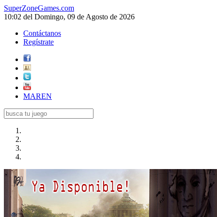
SuperZoneGames.com
10:02 del Domingo, 09 de Agosto de 2026
Contáctanos
Regístrate
MAREN